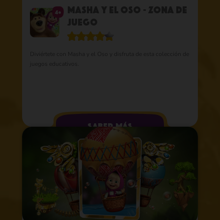
Masha y el oso - Zona de
4+
juego
Diviértete con Masha y el Oso y disfruta de esta colección de
juegos educativos.
saber más