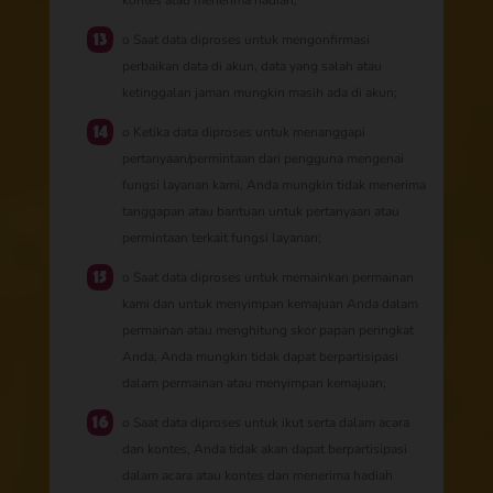
kontes atau menerima hadiah;
o Saat data diproses untuk mengonfirmasi
perbaikan data di akun, data yang salah atau
ketinggalan jaman mungkin masih ada di akun;
o Ketika data diproses untuk menanggapi
pertanyaan/permintaan dari pengguna mengenai
fungsi layanan kami, Anda mungkin tidak menerima
tanggapan atau bantuan untuk pertanyaan atau
permintaan terkait fungsi layanan;
o Saat data diproses untuk memainkan permainan
kami dan untuk menyimpan kemajuan Anda dalam
permainan atau menghitung skor papan peringkat
Anda, Anda mungkin tidak dapat berpartisipasi
dalam permainan atau menyimpan kemajuan;
o Saat data diproses untuk ikut serta dalam acara
dan kontes, Anda tidak akan dapat berpartisipasi
dalam acara atau kontes dan menerima hadiah