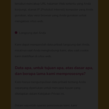
tersebut mencakup URL halaman Web tertentu yang Anda
kunjungi, alamat IP (Protokol Internet) komputer yang Anda
gunakan, atau versi browser yang Anda gunakan untuk
mengakses situs web.
Langsung dari Anda
Kami dapat memperoleh data pribadi langsung dari Anda,
misalnya saat Anda menghubungi kami, atau saat cookie
kami diaktifkan di situs web.
Data apa, untuk tujuan apa, atas dasar apa,
dan berapa lama kami memprosesnya?
Kami hanya mengumpulkan data pribadi tentang Anda
sepanjang diperlukan untuk mencapai tujuan yang
ditetapkan dalam Kebijakan Privasi ini.
Dalam sejumlah operasi pemrosesan kami, kami