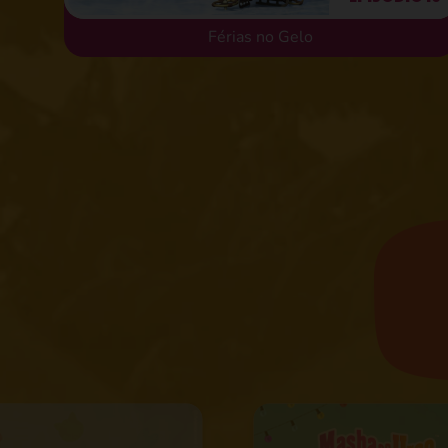
Férias no Gelo