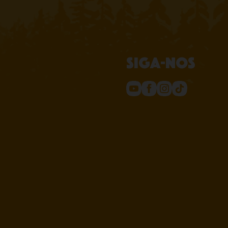
Siga-nos