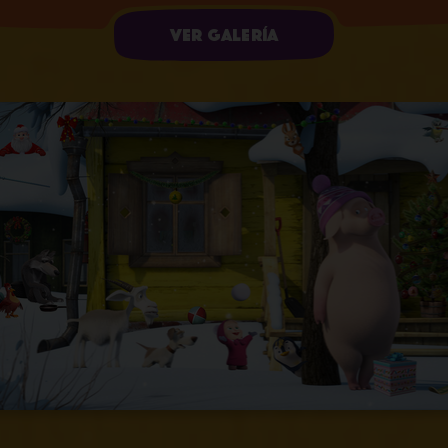
Ver galería