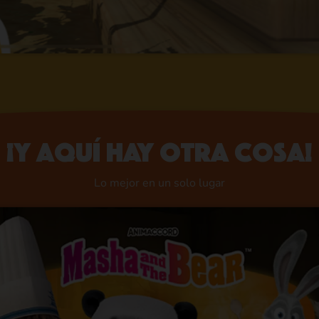
¡Y aquí hay otra cosa!
Lo mejor en un solo lugar