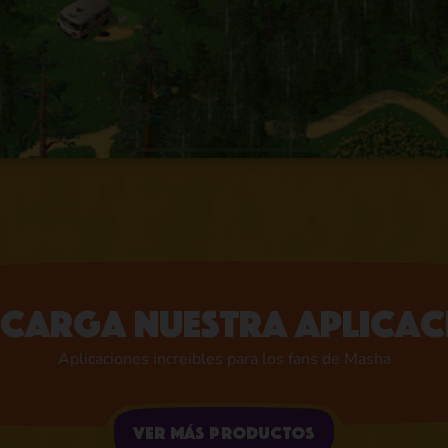
scarga nuestra aplicac
Aplicaciones increibles para los fans de Masha
Ver más productos