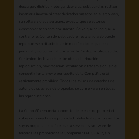
descargar, distribuir, otorgar licencias, sublicenciar, realizar
ingeniería inversa ni crear derivados basados en el sitio web,
su software o sus servicios, excepto que se autorice
expresamente en este documento. Salvo que se indique lo
contrario, el Contenido publicado en este sitio web puede
reproducirse o distribuirse sin modificaciones para uso
personal y no comercial únicamente. Cualquier otro uso del
Contenido, incluyendo, entre otros, distribución,
reproducción, modificación, exhibición o transmisión, sin el
consentimiento previo por escrito de la Compañía está
estrictamente prohibido. Todos los avisos de derechos de
autor y otros avisos de propiedad se conservarán en todas
las reproducciones.
La Compañía renuncia a todos los intereses de propiedad
sobre sus derechos de propiedad intelectual que no sean los
suyos propios. Las referencias a servicios y software de
terceros las proporciona la Compañía "TAL CUAL", sin