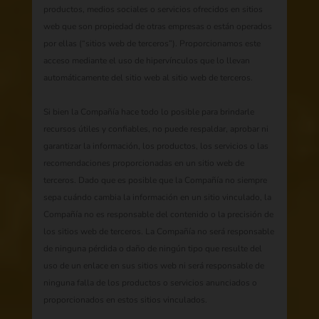
productos, medios sociales o servicios ofrecidos en sitios
web que son propiedad de otras empresas o están operados
por ellas (“sitios web de terceros”). Proporcionamos este
acceso mediante el uso de hipervínculos que lo llevan
automáticamente del sitio web al sitio web de terceros.
Si bien la Compañía hace todo lo posible para brindarle
recursos útiles y confiables, no puede respaldar, aprobar ni
garantizar la información, los productos, los servicios o las
recomendaciones proporcionadas en un sitio web de
terceros. Dado que es posible que la Compañía no siempre
sepa cuándo cambia la información en un sitio vinculado, la
Compañía no es responsable del contenido o la precisión de
los sitios web de terceros. La Compañía no será responsable
de ninguna pérdida o daño de ningún tipo que resulte del
uso de un enlace en sus sitios web ni será responsable de
ninguna falla de los productos o servicios anunciados o
proporcionados en estos sitios vinculados.