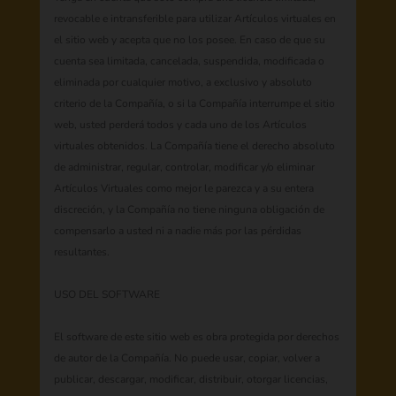
revocable e intransferible para utilizar Artículos virtuales en
el sitio web y acepta que no los posee. En caso de que su
cuenta sea limitada, cancelada, suspendida, modificada o
eliminada por cualquier motivo, a exclusivo y absoluto
criterio de la Compañía, o si la Compañía interrumpe el sitio
web, usted perderá todos y cada uno de los Artículos
virtuales obtenidos. La Compañía tiene el derecho absoluto
de administrar, regular, controlar, modificar y/o eliminar
Artículos Virtuales como mejor le parezca y a su entera
discreción, y la Compañía no tiene ninguna obligación de
compensarlo a usted ni a nadie más por las pérdidas
resultantes.
USO DEL SOFTWARE
El software de este sitio web es obra protegida por derechos
de autor de la Compañía. No puede usar, copiar, volver a
publicar, descargar, modificar, distribuir, otorgar licencias,