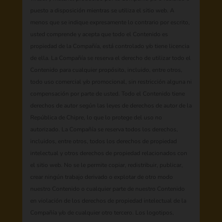
puesto a disposición mientras se utiliza el sitio web. A
menos que se indique expresamente lo contrario por escrito,
usted comprende y acepta que todo el Contenido es
propiedad de la Compañía, está controlado y/o tiene licencia
de ella. La Compañía se reserva el derecho de utilizar todo el
Contenido para cualquier propósito, incluido, entre otros,
todo uso comercial y/o promocional, sin restricción alguna ni
compensación por parte de usted. Todo el Contenido tiene
derechos de autor según las leyes de derechos de autor de la
República de Chipre, lo que lo protege del uso no
autorizado. La Compañía se reserva todos los derechos,
incluidos, entre otros, todos los derechos de propiedad
intelectual y otros derechos de propiedad relacionados con
el sitio web. No se le permite copiar, redistribuir, publicar,
crear ningún trabajo derivado o explotar de otro modo
nuestro Contenido o cualquier parte de nuestro Contenido
en violación de los derechos de propiedad intelectual de la
Compañía y/o de cualquier otro tercero. Los logotipos,