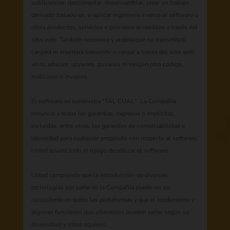
sublicenciar, descompilar, desensamblar, crear un trabajo
derivado basado en, o aplicar ingeniería inversa al software u
otros productos, servicios o procesos accesibles a través del
sitio web. También reconoce y acepta que no transmitirá,
cargará ni intentará transmitir o cargar a través del sitio web
virus, adware, spyware, gusanos ni ningún otro código
malicioso o invasivo.
El software se suministra "TAL CUAL". La Compañía
renuncia a todas las garantías, expresas o implícitas,
incluidas, entre otras, las garantías de comerciabilidad e
idoneidad para cualquier propósito con respecto al software.
Usted asume todo el riesgo de utilizar el software.
Usted comprende que la introducción de diversas
tecnologías por parte de la Compañía puede no ser
consistente en todas las plataformas y que el rendimiento y
algunas funciones que ofrecemos pueden variar según su
dispositivo y otros equipos.