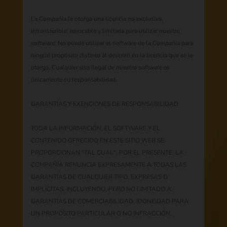
La Compañía le otorga una licencia no exclusiva,
intransferible, revocable y limitada para utilizar nuestro
software. No puede utilizar el software de la Compañía para
ningún propósito distinto al descrito en la licencia que se le
otorga. Cualquier uso ilegal de nuestro software es
únicamente su responsabilidad.
GARANTÍAS Y EXENCIONES DE RESPONSABILIDAD
TODA LA INFORMACIÓN, EL SOFTWARE Y EL
CONTENIDO OFRECIDO EN ESTE SITIO WEB SE
PROPORCIONAN "TAL CUAL". POR EL PRESENTE, LA
COMPAÑÍA RENUNCIA EXPRESAMENTE A TODAS LAS
GARANTÍAS DE CUALQUIER TIPO, EXPRESAS O
IMPLÍCITAS, INCLUYENDO, PERO NO LIMITADO A,
GARANTÍAS DE COMERCIABILIDAD, IDONEIDAD PARA
UN PROPÓSITO PARTICULAR O NO INFRACCIÓN.