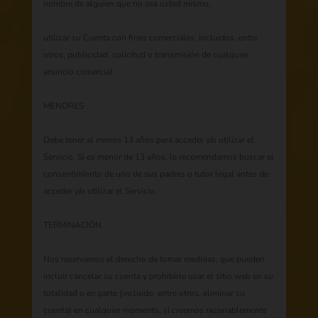
nombre de alguien que no sea usted mismo,
utilizar su Cuenta con fines comerciales, incluidos, entre
otros, publicidad, solicitud o transmisión de cualquier
anuncio comercial.
MENORES
Debe tener al menos 13 años para acceder y/o utilizar el
Servicio. Si es menor de 13 años, le recomendamos buscar el
consentimiento de uno de sus padres o tutor legal antes de
acceder y/o utilizar el Servicio.
TERMINACIÓN
Nos reservamos el derecho de tomar medidas, que pueden
incluir cancelar su cuenta y prohibirle usar el sitio web en su
totalidad o en parte (incluido, entre otros, eliminar su
cuenta) en cualquier momento, si creemos razonablemente