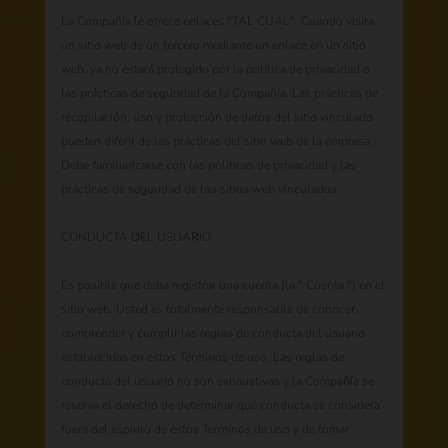
La Compañía le ofrece enlaces "TAL CUAL". Cuando visita
un sitio web de un tercero mediante un enlace en un sitio
web, ya no estará protegido por la política de privacidad o
las prácticas de seguridad de la Compañía. Las prácticas de
recopilación, uso y protección de datos del sitio vinculado
pueden diferir de las prácticas del sitio web de la empresa.
Debe familiarizarse con las políticas de privacidad y las
prácticas de seguridad de los sitios web vinculados.
CONDUCTA DEL USUARIO
Es posible que deba registrar una cuenta (la " Cuenta ") en el
sitio web. Usted es totalmente responsable de conocer,
comprender y cumplir las reglas de conducta del usuario
establecidas en estos Términos de uso. Las reglas de
conducta del usuario no son exhaustivas y la Compañía se
reserva el derecho de determinar qué conducta se considera
fuera del espíritu de estos Términos de uso y de tomar