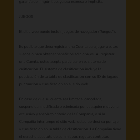
garantía de ningún tipo, ya sea expresa o implícita.
JUEGOS
El sitio web puede incluir juegos de navegador (“Juegos”).
Es posible que deba registrar una Cuenta para jugar a estos
Juegos o para obtener beneficios adicionales. Al registrar
una Cuenta, usted acepta participar en el sistema de
calificación. El sistema de clasificación incluye la
publicación de la tabla de clasificación con su ID de jugador,
puntuación y clasificación en el sitio web.
En caso de que su cuenta sea limitada, cancelada,
suspendida, modificada o eliminada por cualquier motivo, a
exclusivo y absoluto criterio de la Compañía, o si la
Compañía interrumpe el sitio web, usted perderá su puntaje
y clasificación en la tabla de clasificación. La Compañía tiene
el derecho absoluto de administrar, regular, controlar,