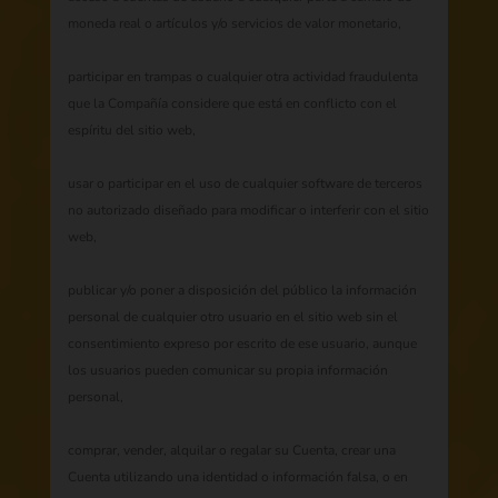
moneda real o artículos y/o servicios de valor monetario,
participar en trampas o cualquier otra actividad fraudulenta
que la Compañía considere que está en conflicto con el
espíritu del sitio web,
usar o participar en el uso de cualquier software de terceros
no autorizado diseñado para modificar o interferir con el sitio
web,
publicar y/o poner a disposición del público la información
personal de cualquier otro usuario en el sitio web sin el
consentimiento expreso por escrito de ese usuario, aunque
los usuarios pueden comunicar su propia información
personal,
comprar, vender, alquilar o regalar su Cuenta, crear una
Cuenta utilizando una identidad o información falsa, o en