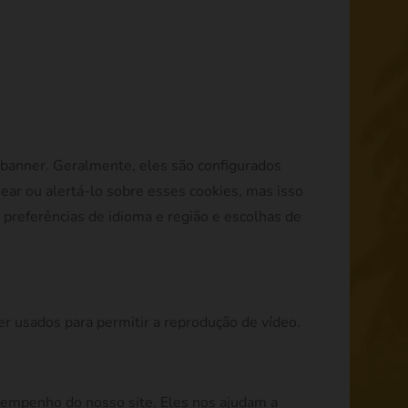
-banner. Geralmente, eles são configurados
ear ou alertá-lo sobre esses cookies, mas isso
preferências de idioma e região e escolhas de
er usados para permitir a reprodução de vídeo.
sempenho do nosso site. Eles nos ajudam a