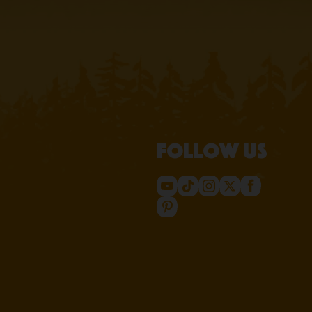
Follow us