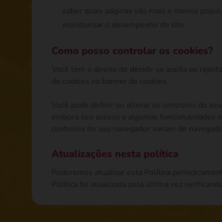
saber quais páginas são mais e menos popul
monitorizar o desempenho do site.
Como posso controlar os cookies?
Você tem o direito de decidir se aceita ou rejei
de cookies no banner de cookies.
Você pode definir ou alterar os controles do seu
embora seu acesso a algumas funcionalidades e 
controles do seu navegador variam de navegado
Atualizações nesta política
Poderemos atualizar esta Política periodicamen
Política foi atualizada pela última vez verificand