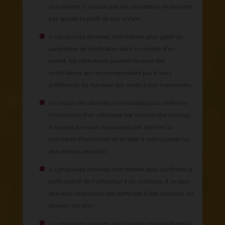
d'un parent, il se peut que les utilisateurs ne puissent
pas ajouter le profil de leur enfant ;
o Lorsque les données sont traitées pour gérer les
paramètres de notification dans le compte d'un
parent, les utilisateurs peuvent recevoir des
notifications qui ne correspondent pas à leurs
préférences ou manquer des mises à jour importantes;
o Lorsque des données sont traitées pour confirmer
l'inscription d'un utilisateur par courrier électronique,
il se peut que vous ne puissiez pas terminer la
procédure d'inscription et accéder à votre compte ou
aux services associés ;
o Lorsque les données sont traitées pour confirmer la
participation de l'utilisateur à un concours, il se peut
que vous ne puissiez pas participer à des concours ou
recevoir des prix ;
o Lorsque les données sont traitées pour confirmer la