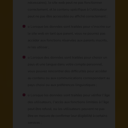
nécessaires), le site web peut ne pas fonctionner
correctement, et le contenu spécifique à l'utilisateur
peut ne pas être accessible ou affiché correctement ;
o Lorsque les données sont traitées pour s'inscrire sur
le site web en tant que parent, vous ne pourrez pas
accéder aux fonctions réservées aux parents inscrits,
ni les utiliser ;
o Lorsque des données sont traitées pour choisir un
pays et une langue dans votre compte personnel,
vous pouvez rencontrer des difficultés pour accéder
au contenu ou aux communications correspondant au
pays choisi ou aux préférences linguistiques ;
o Lorsque les données sont traitées pour vérifier l'âge
des utilisateurs, l'accès aux fonctions limitées à l'âge
peut être refusé, ou les utilisateurs peuvent ne pas
être en mesure de confirmer leur éligibilité à certains
services ;