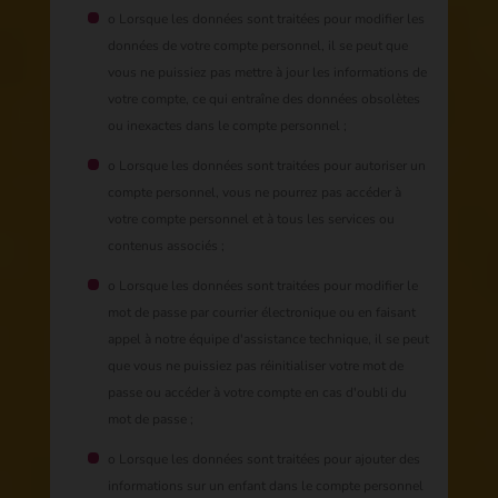
o Lorsque les données sont traitées pour modifier les
données de votre compte personnel, il se peut que
vous ne puissiez pas mettre à jour les informations de
votre compte, ce qui entraîne des données obsolètes
ou inexactes dans le compte personnel ;
o Lorsque les données sont traitées pour autoriser un
compte personnel, vous ne pourrez pas accéder à
votre compte personnel et à tous les services ou
contenus associés ;
o Lorsque les données sont traitées pour modifier le
mot de passe par courrier électronique ou en faisant
appel à notre équipe d'assistance technique, il se peut
que vous ne puissiez pas réinitialiser votre mot de
passe ou accéder à votre compte en cas d'oubli du
mot de passe ;
o Lorsque les données sont traitées pour ajouter des
informations sur un enfant dans le compte personnel