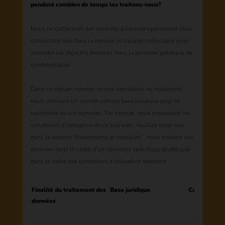
pendant combien de temps les traitons-nous?
Nous ne collectons des données à caractère personnel vous
concernant que dans la mesure où cela est nécessaire pour
atteindre les objectifs énoncés dans la présente politique de
confidentialité.
Dans un certain nombre de nos opérations de traitement,
nous utilisons un contrat comme base juridique pour le
traitement de vos données. Par contrat, nous entendons les
conditions d'utilisation de ce site web. Veuillez noter que
dans la section "Événements et concours", nous traitons vos
données dans le cadre d'un concours spécifique plutôt que
dans le cadre des conditions d'utilisation standard.
Finalité du traitement des
Base juridique
Catégories 
données