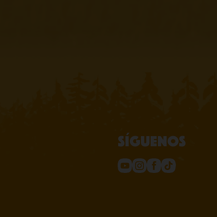
Síguenos