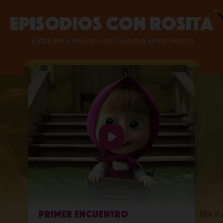
Episodios con Rosita
Todos los episodios con nuestro amiga Rosita
Primer Encuentro
Un p