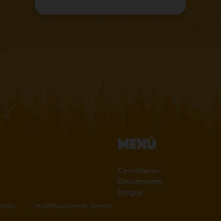
Menú
Caricaturas
Documentos
Juegos
ookies
Mi configuración de cookies